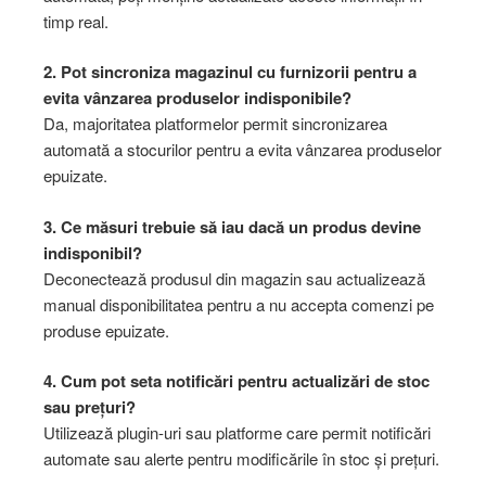
timp real.
2. Pot sincroniza magazinul cu furnizorii pentru a
evita vânzarea produselor indisponibile?
Da, majoritatea platformelor permit sincronizarea
automată a stocurilor pentru a evita vânzarea produselor
epuizate.
3. Ce măsuri trebuie să iau dacă un produs devine
indisponibil?
Deconectează produsul din magazin sau actualizează
manual disponibilitatea pentru a nu accepta comenzi pe
produse epuizate.
4. Cum pot seta notificări pentru actualizări de stoc
sau prețuri?
Utilizează plugin-uri sau platforme care permit notificări
automate sau alerte pentru modificările în stoc și prețuri.