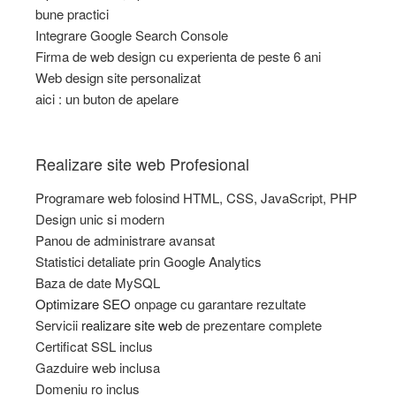
bune practici
Integrare Google Search Console
Firma de web design cu experienta de peste 6 ani
Web design site personalizat
aici : un buton de apelare
Realizare site web Profesional
Programare web folosind HTML, CSS, JavaScript, PHP
Design unic si modern
Panou de administrare avansat
Statistici detaliate prin Google Analytics
Baza de date MySQL
Optimizare SEO
onpage cu garantare rezultate
Servicii
realizare site web
de prezentare complete
Certificat SSL inclus
Gazduire web inclusa
Domeniu ro inclus