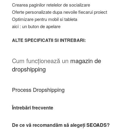
Crearea paginilor retelelor de socializare
Oferte personalizate dupa nevoile fiecarui proiect
Optimizare pentru mobil si tableta
aici : un buton de apelare
ALTE SPECIFICATII SI INTREBARI:
Cum funcţionează un
magazin de
dropshipping
Process Dropshipping
Întrebări frecvente
De ce vă recomandăm să alegeţi
SEOADS
?