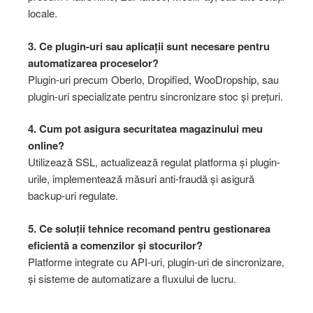
locale.
3. Ce plugin-uri sau aplicații sunt necesare pentru
automatizarea proceselor?
Plugin-uri precum Oberlo, Dropified, WooDropship, sau
plugin-uri specializate pentru sincronizare stoc și prețuri.
4. Cum pot asigura securitatea magazinului meu
online?
Utilizează SSL, actualizează regulat platforma și plugin-
urile, implementează măsuri anti-fraudă și asigură
backup-uri regulate.
5. Ce soluții tehnice recomand pentru gestionarea
eficientă a comenzilor și stocurilor?
Platforme integrate cu API-uri, plugin-uri de sincronizare,
și sisteme de automatizare a fluxului de lucru.