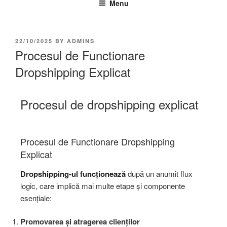
Menu
22/10/2025
BY
ADMINS
Procesul de Functionare
Dropshipping Explicat
Procesul de dropshipping explicat
Procesul de Functionare Dropshipping
Explicat
Dropshipping-ul funcționează
după un anumit flux
logic, care implică mai multe etape și componente
esențiale:
Promovarea și atragerea clienților