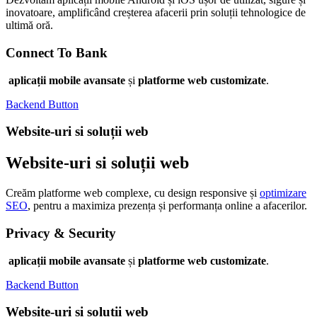
inovatoare, amplificând creșterea afacerii prin soluții tehnologice de
ultimă oră.
Connect To Bank
aplicații mobile avansate
și
platforme web customizate
.
Backend Button
Website-uri si soluții web
Website-uri si soluții web
Creăm platforme web complexe, cu design responsive și
optimizare
SEO
, pentru a maximiza prezența și performanța online a afacerilor.
Privacy & Security
aplicații mobile avansate
și
platforme web customizate
.
Backend Button
Website-uri si soluții web