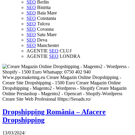
SEO
Berlin
SEO
Bistrita
SEO
Baia Mare
SEO
Constanta
SEO
Tulcea
SEO
Covasna
SEO
Satu Mare
SEO
Deva
SEO
Manchester
AGENTIE
SEO
CLUJ
AGENTIE
SEO
LONDRA
Dropshipping România – Afacere
Dropshipping
13/03/2024
/