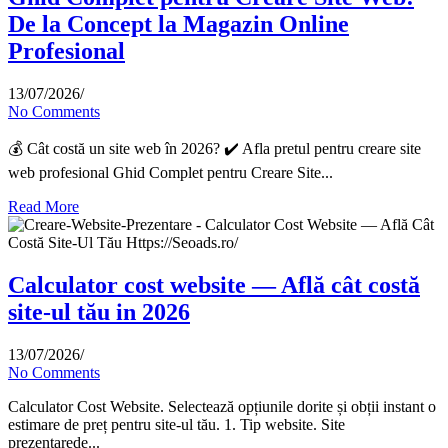
De la Concept la Magazin Online
Profesional
13/07/2026
/
No Comments
💰 Cât costă un site web în 2026? ✔️ Afla pretul pentru creare site
web profesional Ghid Complet pentru Creare Site...
Read More
Calculator cost website — Află cât costă
site-ul tău in 2026
13/07/2026
/
No Comments
Calculator Cost Website. Selectează opțiunile dorite și obții instant o
estimare de preț pentru site-ul tău. 1. Tip website. Site
prezentarede...