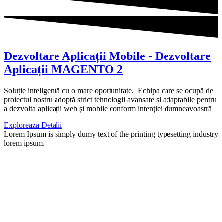
Dezvoltare Aplicații Mobile - Dezvoltare
Aplicații MAGENTO 2
Soluție inteligentă cu o mare oportunitate. Echipa care se ocupă de
proiectul nostru adoptă strict tehnologii avansate și adaptabile pentru
a dezvolta aplicații web și mobile conform intenției dumneavoastră
Exploreaza Detalii
Lorem Ipsum is simply dumy text of the printing typesetting industry
lorem ipsum.