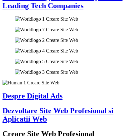
Leading Tech Companies
Despre Digital Ads
Dezvoltare Site Web Profesional si
Aplicatii Web
Creare Site Web Profesional