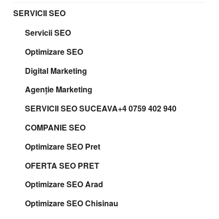
SERVICII SEO
Servicii SEO
Optimizare SEO
Digital Marketing
Agenție Marketing
SERVICII SEO SUCEAVA+4 0759 402 940
COMPANIE SEO
Optimizare SEO Pret
OFERTA SEO PRET
Optimizare SEO Arad
Optimizare SEO Chisinau