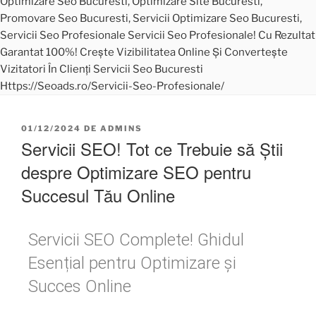
01/12/2024
DE
ADMINS
Servicii SEO! Tot ce Trebuie să Știi
despre Optimizare SEO pentru
Succesul Tău Online
Servicii SEO Complete! Ghidul
Esențial pentru Optimizare și
Succes Online