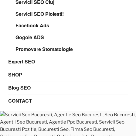
Servicii SEO Cluj
Servicii SEO Ploiesti!
Facebook Ads
Gogole ADS
Promovare Stomatologie
Expert SEO
SHOP
Blog SEO
CONTACT