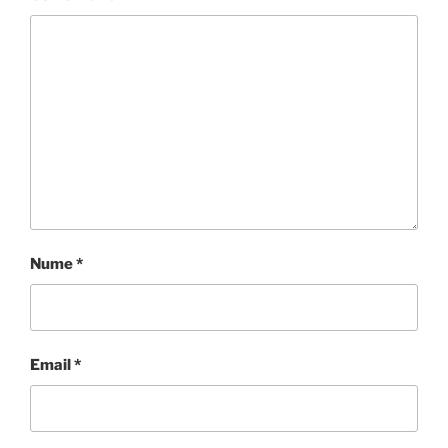
Nume
*
Email
*