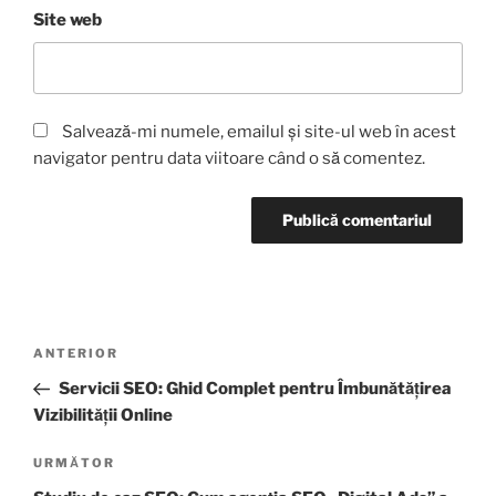
Site web
Salvează-mi numele, emailul și site-ul web în acest
navigator pentru data viitoare când o să comentez.
ANTERIOR
Servicii SEO: Ghid Complet pentru Îmbunătățirea
Vizibilității Online
URMĂTOR