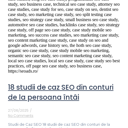
18 studii de caz SEO din conturi
de la persoana întâi
27/06/2025
/
No Comments
Studii de Caz SEO 18 studii de caz SEO din conturi de la