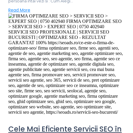
persoana întâi vezi si : Cum Alegi...
Read More
Cele Mai Eficiente Servicii SEO în