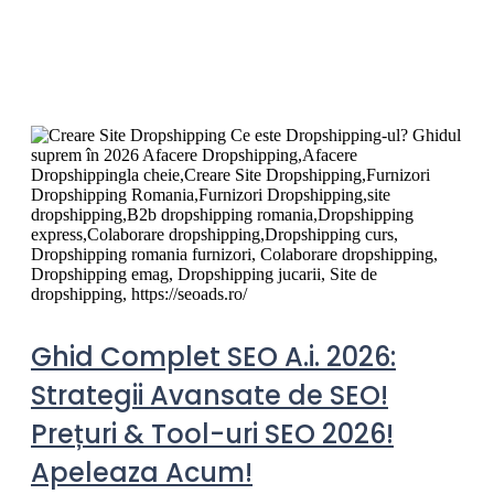
Ghid Complet SEO A.i. 2026:
Strategii Avansate de SEO!
Prețuri & Tool-uri SEO 2026!
Apeleaza Acum!