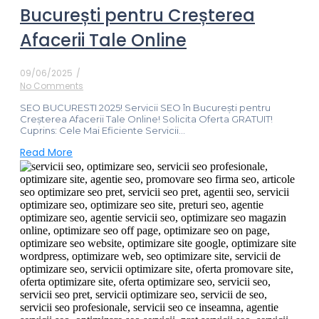
București pentru Creșterea
Afacerii Tale Online
09/06/2025
/
No Comments
SEO BUCURESTI 2025! Servicii SEO în București pentru
Creșterea Afacerii Tale Online! Solicita Oferta GRATUIT!
Cuprins: Cele Mai Eficiente Servicii...
Read More