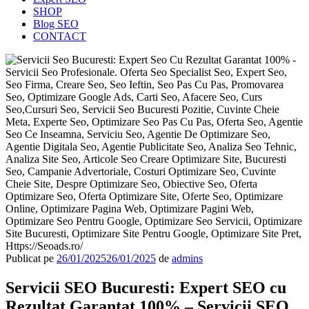
SHOP
Blog SEO
CONTACT
Publicat pe
26/01/2025
26/01/2025
de
admins
Servicii SEO Bucuresti: Expert SEO cu
Rezultat Garantat 100% – Servicii SEO