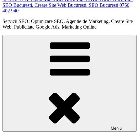
SEO Bucuresti. Creare Site Web Bucuresti. SEO Bucuresti 0750
402 940
Servicii SEO! Optimizare SEO. Agentie de Marketing. Creare Site
Web. Publicitate Google Ads. Marketing Online
Meniu