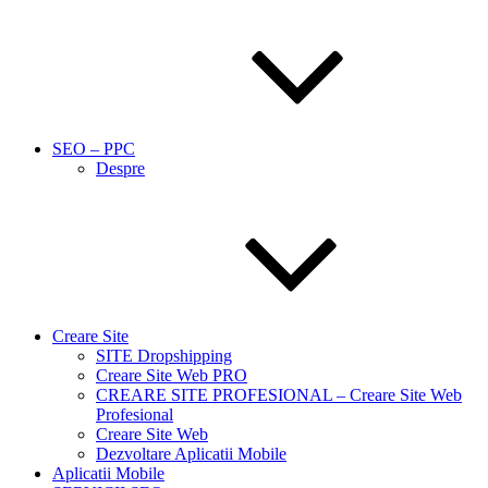
SEO – PPC
Despre
Creare Site
SITE Dropshipping
Creare Site Web PRO
CREARE SITE PROFESIONAL – Creare Site Web
Profesional
Creare Site Web
Dezvoltare Aplicatii Mobile
Aplicatii Mobile