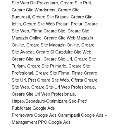
Publicitate Google Ads
Promovare Google Ads Cammpanii Google Ads –
Management PPC Google Ads