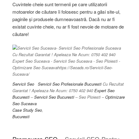
Cuvintele cheie sunt termenii pe care utilizatorii
motoarelor de căutare îi folosesc pentru a găsi site-ul,
paginile și produsele dumneavoastră. Dacă nu ar fi
existat cuvinte cheie, nu ar fi fost nevoie de motoare de
căutare!
Servicii Seo
Servicii Seo Profesionale
Bucuresti
Cu Rezultat
Garantat ! Apeleaza Ne Acum: 0750 402 940
Expert Seo
Bucuresti
–
Servicii Seo
Bucuresti
– Seo Ploiesti –
Optimizare
Seo Suceava
Case Study Seo
,
Bucuresti