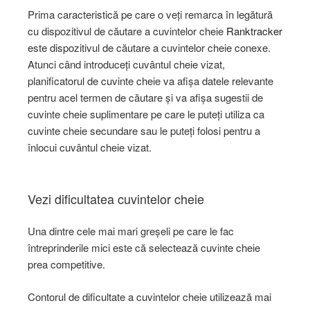
Prima caracteristică pe care o veți remarca în legătură
cu dispozitivul de căutare a cuvintelor cheie
Ranktracker
este dispozitivul de căutare a cuvintelor cheie conexe.
Atunci când introduceți cuvântul cheie vizat,
planificatorul de cuvinte cheie va afișa datele relevante
pentru acel termen de căutare și va afișa sugestii de
cuvinte cheie suplimentare pe care le puteți utiliza ca
cuvinte cheie secundare sau le puteți folosi pentru a
înlocui cuvântul cheie vizat.
Vezi dificultatea cuvintelor cheie
Una dintre cele mai mari greșeli pe care le fac
întreprinderile mici este că selectează cuvinte cheie
prea competitive.
Contorul de dificultate a cuvintelor cheie utilizează mai