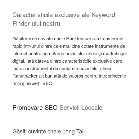
Caracteristicile exclusive ale Keyword
Finder-ului nostru
Găsitorul de cuvinte cheie Ranktracker s-a transformat
rapid într-unul dintre cele mai bine cotate instrumente de
internet pentru cercetarea cuvintelor cheie și marketingul
digital. Iată câteva dintre caracteristicile exclusive care
fac din instrumentul de căutare a cuvintelor cheie
Ranktracker un bun atât de valoros pentru întreprinderile
mici și
experții SEO.
Promovare SEO
Servicii Loccale
Găsiți cuvinte cheie Long-Tail