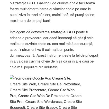
o
strategie SEO
. Găsitorul de cuvinte cheie facilitează
foarte mult determinarea cuvintelor cheie pe care le
puteți viza în mod eficient, astfel încât să puteți obține
maximum de timp și bani.
Înțelegem că dezvoltarea
strategiei SEO
poate fi
adesea o provocare, dar dacă încercați să găsiți cele
mai bune cuvinte cheie cu cea mai mică concurență,
acest instrument va fi cel mai bun pentru
dumneavoastră. Acest instrument este la fel de priceput
în a vă găsi cuvinte cheie de nișă ca și în a le găsi pe
cele mai populare din industrie.