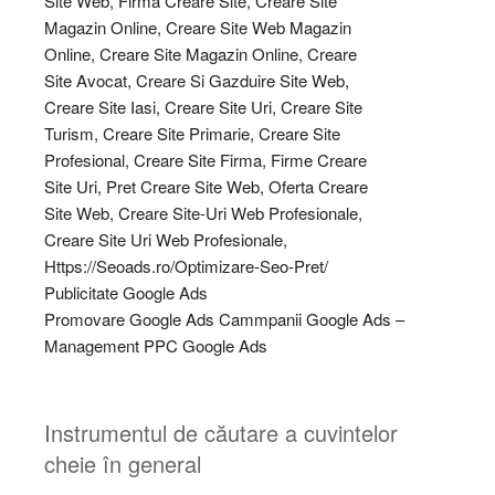
Publicitate Google Ads
Promovare Google Ads Cammpanii Google Ads –
Management PPC Google Ads
Instrumentul de căutare a cuvintelor
cheie în general