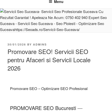
Menu
30/01/2026
BY
ADMINS
Promovare SEO! Servicii SEO
pentru Afaceri si Servicii Locale
2026
Promovare SEO
–
Optimizare SEO Profesional
PROMOVARE SEO
Bucuresti
—