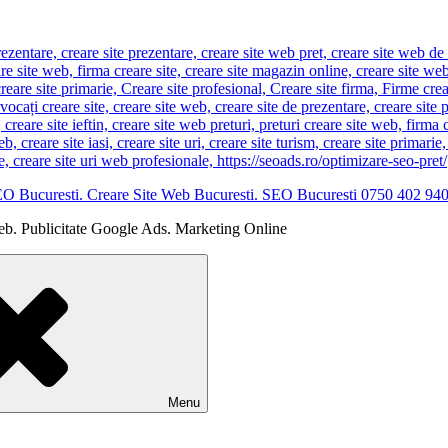
EO Bucuresti. Creare Site Web Bucuresti. SEO Bucuresti 0750 402 94
eb. Publicitate Google Ads. Marketing Online
Menu