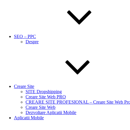
SEO – PPC
Despre
Creare Site
SITE Dropshipping
Creare Site Web PRO
CREARE SITE PROFESIONAL – Creare Site Web Prof
Creare Site Web
Dezvoltare Aplicatii Mobile
Aplicatii Mobile