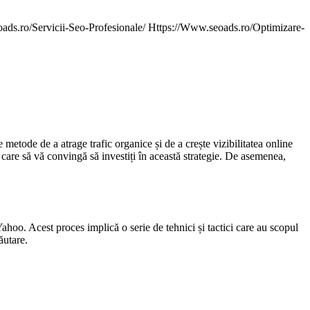
 metode de a atrage trafic organice și de a crește vizibilitatea online
 care să vă convingă să investiți în această strategie. De asemenea,
ahoo. Acest proces implică o serie de tehnici și tactici care au scopul
ăutare.