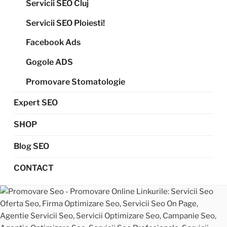
Servicii SEO Cluj
Servicii SEO Ploiesti!
Facebook Ads
Gogole ADS
Promovare Stomatologie
Expert SEO
SHOP
Blog SEO
CONTACT