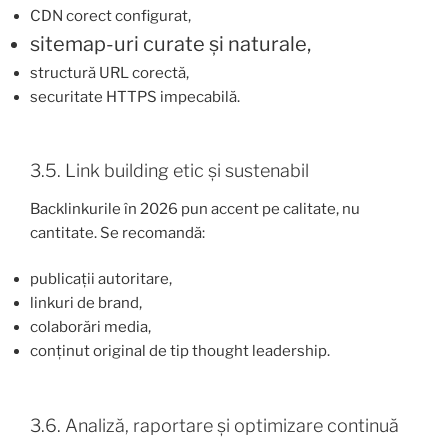
CDN corect configurat,
sitemap-uri curate și naturale,
structură URL corectă,
securitate HTTPS impecabilă.
3.5. Link building etic și sustenabil
Backlinkurile în 2026 pun accent pe calitate, nu
cantitate. Se recomandă:
publicații autoritare,
linkuri de brand,
colaborări media,
conținut original de tip thought leadership.
3.6. Analiză, raportare și optimizare continuă