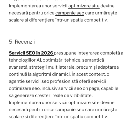
Implementarea unor servicii
optimizare site
devine
necesară pentru orice
campanie seo
care urmărește
scalare și diferențiere într-un spațiu competitiv.
5. Recenzii
Servicii SEO în 2026
presupune integrarea completă a
tehnologiilor AI, optimizări tehnice, semantică
avansată, strategii multilaterale, precum și adaptarea
continuă la algoritmi dinamici. În acest context, o
agentie
servicii seo
profesionistă oferă servicii
optimizare seo
, inclusiv
servicii seo
on page, capabile
să genereze creșteri reale de vizibilitate.
Implementarea unor servicii
optimizare site
devine
necesară pentru orice
campanie seo
care urmărește
scalare și diferențiere într-un spațiu competitiv.