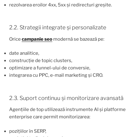
rezolvarea eroilor 4xx, 5xx și redirecturi greșite.
2.2. Strategii integrate și personalizate
Orice
campanie seo
modernă se bazează pe:
date analitice,
construcție de topic clusters,
optimizare a funnel-ului de conversie,
integrarea cu PPC, e-mail marketing și CRO.
2.3. Suport continuu și monitorizare avansată
Agențiile de top utilizează instrumente AI și platforme
enterprise care permit monitorizarea:
pozițiilor în SERP,