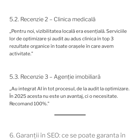
5.2. Recenzie 2 – Clinica medicală
„Pentru noi, vizibilitatea locală era esențială. Serviciile
lor de optimizare și audit au adus clinica în top 3
rezultate organice în toate orașele în care avem
activitate.”
5.3. Recenzie 3 – Agenție imobiliară
„Au integrat AI în tot procesul, de la audit la optimizare.
În 2025 acesta nu este un avantaj, ci o necesitate.
Recomand 100%.”
6. Garanții în SEO: ce se poate garanta în