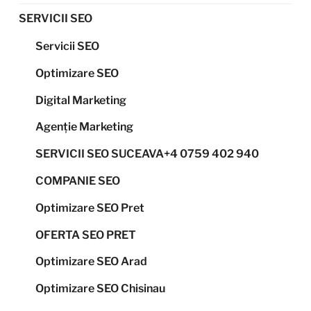
SERVICII SEO
Servicii SEO
Optimizare SEO
Digital Marketing
Agenție Marketing
SERVICII SEO SUCEAVA+4 0759 402 940
COMPANIE SEO
Optimizare SEO Pret
OFERTA SEO PRET
Optimizare SEO Arad
Optimizare SEO Chisinau