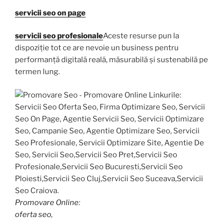
servicii seo on page
servicii seo profesionale
Aceste resurse pun la
dispoziție tot ce are nevoie un business pentru
performanță digitală reală, măsurabilă și sustenabilă pe
termen lung.
Promovare Online
:
oferta seo
,