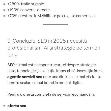
+280% trafic organic,
+190% conversii directe,
+70% creștere în vizibilitate pe cuvinte comerciale.
9. Concluzie: SEO în 2025 necesită
profesionalism, AI și strategie pe termen
lung
SEO
nu mai este despre trucuri, ci despre strategie,
date, tehnologie și execuție impecabilă. Investiția într-o
agentie
servicii seo
este una dintre cele mai eficiente
pentru scalarea unui brand în mediul digital.
Pentru o ofertă completă de servicii recomandăm:
oferta seo