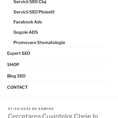
Servicii SEO Cluj
Servicii SEO Ploiesti!
Facebook Ads
Gogole ADS
Promovare Stomatologie
Expert SEO
SHOP
Blog SEO
CONTACT
07/03/2024
DE
ADMINS
Cercetarea Cuvintelor Cheie In