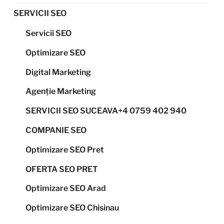
SERVICII SEO
Servicii SEO
Optimizare SEO
Digital Marketing
Agenție Marketing
SERVICII SEO SUCEAVA+4 0759 402 940
COMPANIE SEO
Optimizare SEO Pret
OFERTA SEO PRET
Optimizare SEO Arad
Optimizare SEO Chisinau