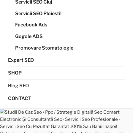
Servicii SEO Cluj
Servicii SEO Ploiesti!
Facebook Ads
Gogole ADS
Promovare Stomatologie
Expert SEO
SHOP
Blog SEO
CONTACT