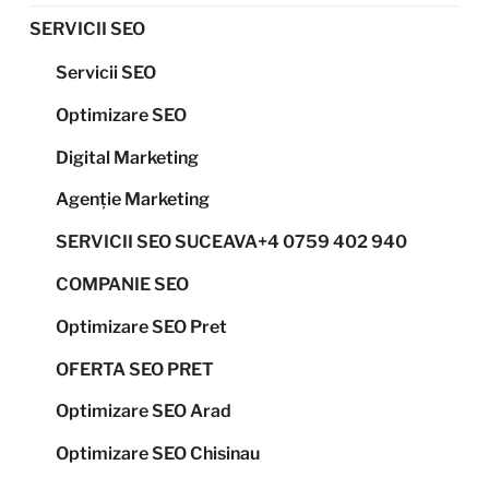
SERVICII SEO
Servicii SEO
Optimizare SEO
Digital Marketing
Agenție Marketing
SERVICII SEO SUCEAVA+4 0759 402 940
COMPANIE SEO
Optimizare SEO Pret
OFERTA SEO PRET
Optimizare SEO Arad
Optimizare SEO Chisinau