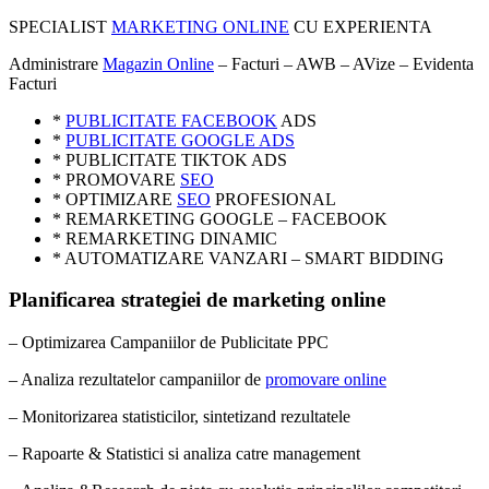
SPECIALIST
MARKETING ONLINE
CU EXPERIENTA
Administrare
Magazin Online
– Facturi – AWB – AVize – Evidenta
Facturi
*
PUBLICITATE FACEBOOK
ADS
*
PUBLICITATE GOOGLE ADS
* PUBLICITATE TIKTOK ADS
* PROMOVARE
SEO
* OPTIMIZARE
SEO
PROFESIONAL
* REMARKETING GOOGLE – FACEBOOK
* REMARKETING DINAMIC
* AUTOMATIZARE VANZARI – SMART BIDDING
Planificarea strategiei de marketing online
– Optimizarea Campaniilor de Publicitate PPC
– Analiza rezultatelor campaniilor de
promovare online
– Monitorizarea statisticilor, sintetizand rezultatele
– Rapoarte & Statistici si analiza catre management