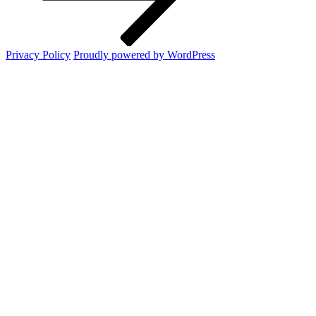
Privacy Policy
Proudly powered by WordPress