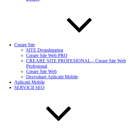
Creare Site
SITE Dropshipping
Creare Site Web PRO
CREARE SITE PROFESIONAL – Creare Site Web
Profesional
Creare Site Web
Dezvoltare Aplicatii Mobile
Aplicatii Mobile
SERVICII SEO