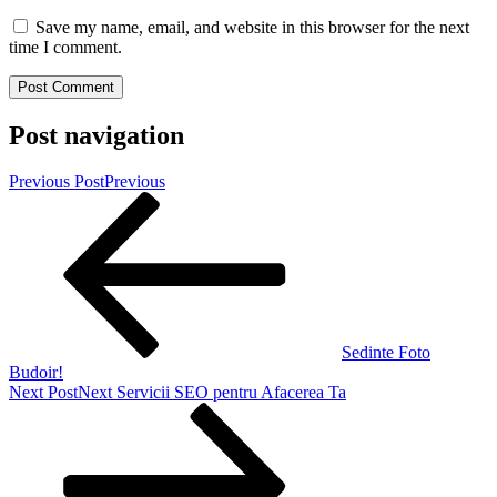
Save my name, email, and website in this browser for the next
time I comment.
Post navigation
Previous Post
Previous
Sedinte Foto
Budoir!
Next Post
Next
Servicii SEO pentru Afacerea Ta