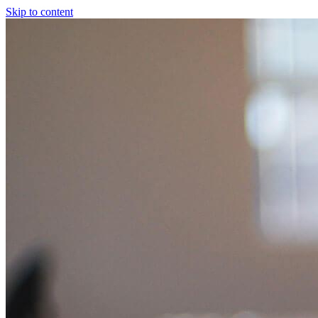
Skip to content