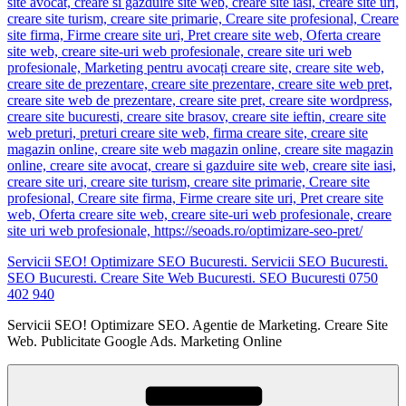
Servicii SEO! Optimizare SEO Bucuresti. Servicii SEO Bucuresti.
SEO Bucuresti. Creare Site Web Bucuresti. SEO Bucuresti 0750
402 940
Servicii SEO! Optimizare SEO. Agentie de Marketing. Creare Site
Web. Publicitate Google Ads. Marketing Online