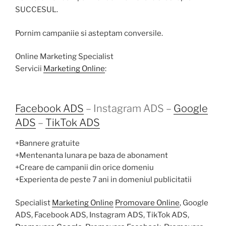
SUCCESUL.
Pornim campaniie si asteptam conversile.
Online Marketing Specialist
Servicii
Marketing Online
:
Facebook ADS
– Instagram ADS –
Google
ADS
–
TikTok ADS
+Bannere gratuite
+Mentenanta lunara pe baza de abonament
+Creare de campanii din orice domeniu
+Experienta de peste 7 ani in domeniul publicitatii
Specialist
Marketing Online
Promovare Online
, Google
ADS, Facebook ADS, Instagram ADS, TikTok ADS,