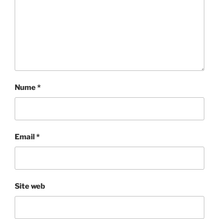
Nume
*
Email
*
Site web