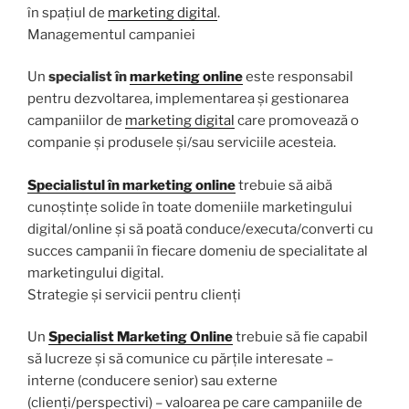
în spațiul de
marketing digital
.
Managementul campaniei
Un
specialist în
marketing online
este responsabil
pentru dezvoltarea, implementarea și gestionarea
campaniilor de
marketing digital
care promovează o
companie și produsele și/sau serviciile acesteia.
Specialistul în marketing online
trebuie să aibă
cunoștințe solide în toate domeniile marketingului
digital/online și să poată conduce/executa/converti cu
succes campanii în fiecare domeniu de specialitate al
marketingului digital.
Strategie și servicii pentru clienți
Un
Specialist Marketing Online
trebuie să fie capabil
să lucreze și să comunice cu părțile interesate –
interne (conducere senior) sau externe
(clienți/perspectivi) – valoarea pe care campaniile de