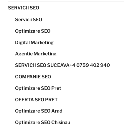
SERVICII SEO
Servicii SEO
Optimizare SEO
Digital Marketing
Agenție Marketing
SERVICII SEO SUCEAVA+4 0759 402 940
COMPANIE SEO
Optimizare SEO Pret
OFERTA SEO PRET
Optimizare SEO Arad
Optimizare SEO Chisinau