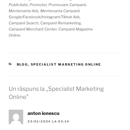
Publicitate, Promoter, Promovare Campanii,
Mentenanta Ads, Mentenanta Campanii
Google/Facebook/Instagram/Tiktok Ads,
Campanii Search, Campanii Remarketing,
Campanii Merchant Center, Campanii Magazine
Online.
BLOG
,
SPECIALIST MARKETING ONLINE
Un răspuns la „Specialist Marketing
Online”
anton ionescu
23/01/2024 LA 03:14