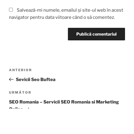
Salvează-mi numele, emailul și site-ul web în acest
navigator pentru data viitoare când o să comentez.
ANTERIOR
Sevicii Seo Buftea
URMĂTOR
SEO Romania – Servicii SEO Romania si Marketing
Online