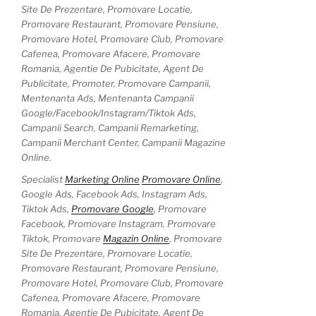
Specialist
Marketing Online
Promovare Online
,
Google Ads, Facebook Ads, Instagram Ads,
Tiktok Ads,
Promovare Google
, Promovare
Facebook, Promovare Instagram, Promovare
Tiktok, Promovare
Magazin Online
, Promovare
Site De Prezentare, Promovare Locatie,
Promovare Restaurant, Promovare Pensiune,
Promovare Hotel, Promovare Club, Promovare
Cafenea, Promovare Afacere, Promovare
Romania, Agentie De Pubicitate, Agent De