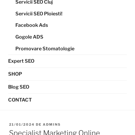
Servicii SEO Cluj
Servicii SEO Ploiesti!
Facebook Ads
Gogole ADS
Promovare Stomatologie
Expert SEO
SHOP
Blog SEO
CONTACT
21/01/2024
DE
ADMINS
Specialist Marketing Online