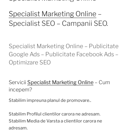
Specialist Marketing Online
–
Specialist SEO – Campanii SEO.
Specialist Marketing Online – Publicitate
Google Ads – Publicitate Facebook Ads –
Optimizare SEO
Servicii
Specialist Marketing Online
– Cum
incepem?
Stabilim impreuna planul de promovare..
Stabilim Profilul clientilor carora ne adresam.
Stabilim Media de Varsta a clientilor carora ne
adresam.