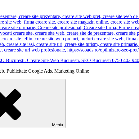
EO Bucuresti. Creare Site Web Bucuresti. SEO Bucuresti 0750 402 94
eb. Publicitate Google Ads. Marketing Online
Meniu