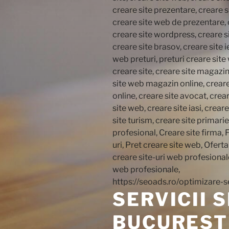
SERVICII 
BUCURESTI