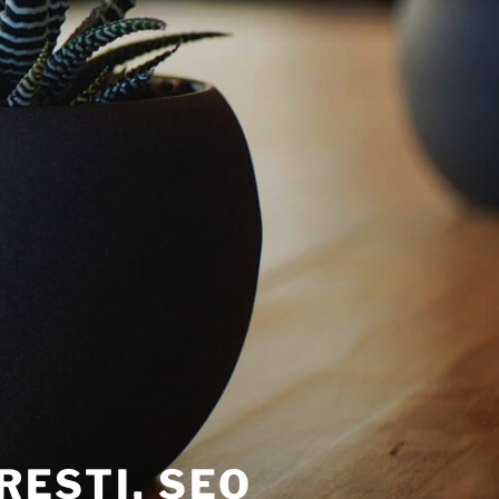
RESTI. SEO