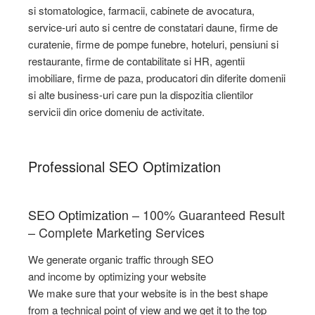
si stomatologice, farmacii, cabinete de avocatura,
service-uri auto si centre de constatari daune, firme de
curatenie, firme de pompe funebre, hoteluri, pensiuni si
restaurante, firme de contabilitate si HR, agentii
imobiliare, firme de paza, producatori din diferite domenii
si alte business-uri care pun la dispozitia clientilor
servicii din orice domeniu de activitate.
Professional SEO Optimization
SEO Optimization
– 100% Guaranteed Result
– Complete Marketing Services
We generate organic traffic through
SEO
and income by optimizing your website
We make sure that your website is in the best shape
from a technical point of view and we get it to the top