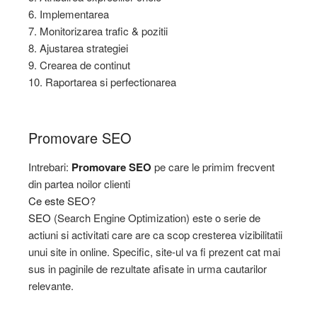
6. Implementarea
7. Monitorizarea trafic & pozitii
8. Ajustarea strategiei
9. Crearea de continut
10. Raportarea si perfectionarea
Promovare SEO
Intrebari:
Promovare SEO
pe care le primim frecvent
din partea noilor clienti
Ce este SEO
?
SEO
(Search Engine Optimization) este o serie de
actiuni si activitati care are ca scop cresterea vizibilitatii
unui site in online. Specific, site-ul va fi prezent cat mai
sus in paginile de rezultate afisate in urma cautarilor
relevante.