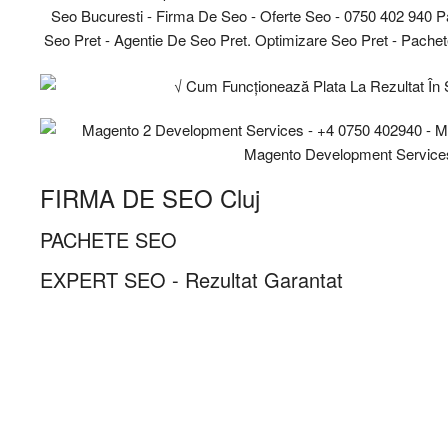
FIRMA DE SEO Cluj
PACHETE SEO
EXPERT SEO - Rezultat Garantat