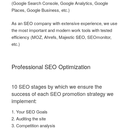
(Google Search Console, Google Analytics, Google
Places, Google Business, etc.)
As an
SEO
company with extensive experience, we use
the most important and modern work tools with tested
efficiency (MOZ, Ahrefs, Majestic
SEO
, SEOmonitor,
etc.)
Professional SEO Optimization
10 SEO stages by which we ensure the
success of each SEO promotion strategy we
implement:
1. Your
SEO
Goals
2. Auditing the site
3. Competition analysis