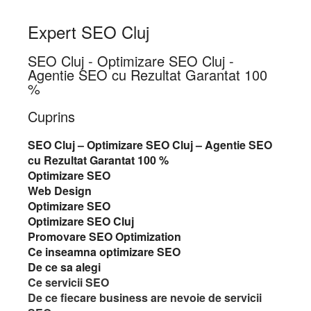
Expert SEO Cluj
SEO Cluj - Optimizare SEO Cluj -
Agentie SEO cu Rezultat Garantat 100
%
Cuprins
SEO Cluj – Optimizare SEO Cluj – Agentie SEO
cu Rezultat Garantat 100 %
Optimizare SEO
Web Design
Optimizare SEO
Optimizare SEO Cluj
Promovare SEO Optimization
Ce inseamna optimizare SEO
De ce sa alegi
Ce servicii SEO
De ce fiecare business are nevoie de servicii