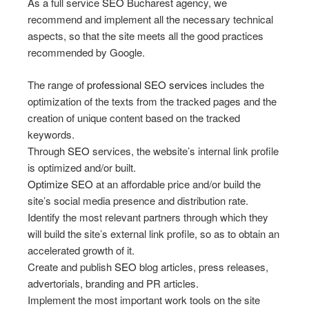
As a full service
SEO
Bucharest agency, we
recommend and implement all the necessary technical
aspects, so that the site meets all the good practices
recommended by Google.
The range of
professional SEO services
includes the
optimization of the texts from the tracked pages and the
creation of unique content based on the tracked
keywords.
Through
SEO
services, the website’s internal link profile
is optimized and/or built.
Optimize SEO
at an affordable price and/or build the
site’s social media presence and distribution rate.
Identify the most relevant partners through which they
will build the site’s external link profile, so as to obtain an
accelerated growth of it.
Create and publish
SEO
blog articles, press releases,
advertorials, branding and PR articles.
Implement the most important work tools on the site