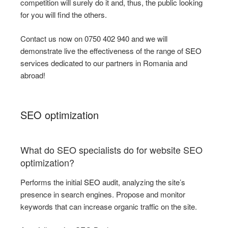
competition will surely do it and, thus, the public looking
for you will find the others.
Contact us now on 0750 402 940 and we will
demonstrate live the effectiveness of the range of
SEO
services dedicated to our partners in Romania and
abroad!
SEO optimization
What do SEO specialists do for website SEO
optimization?
Performs the initial
SEO
audit, analyzing the site’s
presence in search engines. Propose and monitor
keywords that can increase organic traffic on the site.