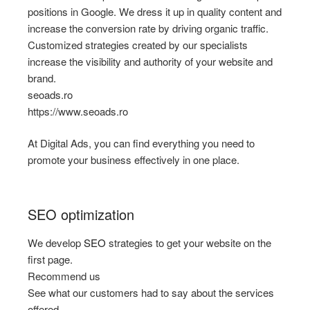
positions in Google. We dress it up in quality content and
increase the conversion rate by driving organic traffic.
Customized strategies created by our specialists
increase the visibility and authority of your website and
brand.
seoads.ro
https://www.seoads.ro
At Digital Ads, you can find everything you need to
promote your business effectively in one place.
SEO optimization
We develop
SEO
strategies to get your website on the
first page.
Recommend us
See what our customers had to say about the services
offered