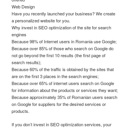
Web Design
Have you recently launched your business? We create
a personalized website for you.
Why invest in
SEO
optimization of the site for search
engines
Because 98% of Internet users in Romania use Google;
Because over 85% of those who search on Google do
not go beyond the first 10 results (the first page of
search results);
Because 60% of the traffic is obtained by the sites that
are on the first 3 places in the search engines;
Because over 65% of internet users search on Google
for information about the products or services they want;
Because approximately 35% of Romanian users search
on Google for suppliers for the desired services or
products.
If you don’t invest in
SEO
optimization services, your