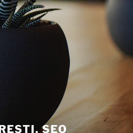
RESTI. SEO