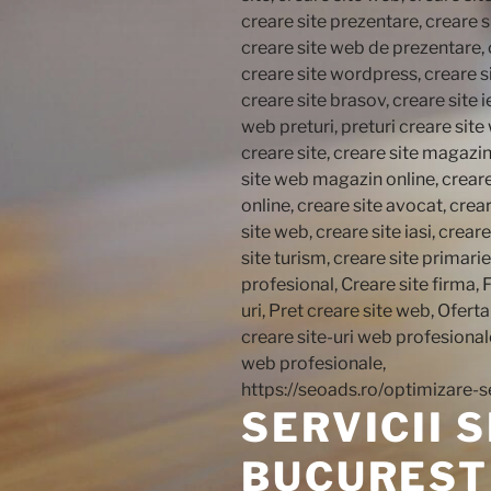
SERVICII 
BUCURESTI