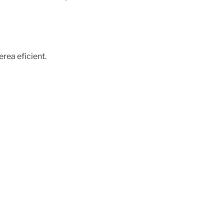
erea eficient.