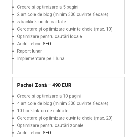
Creare și optimizare a 5 pagini
2 articole de blog (minim 300 cuvinte fiecare)
5 backlink-uri de calitate
Cercetare și optimizare cuvinte cheie (max. 10)
Optimizare pentru căutări locale
Audit tehnic
SEO
Raport lunar
Implementare pe 1 lună
Pachet Zonă – 490 EUR
Creare și optimizare a 10 pagini
4 articole de blog (minim 300 cuvinte fiecare)
10 backlink-uri de calitate
Cercetare și optimizare cuvinte cheie (max. 20)
Optimizare pentru căutări zonale
Audit tehnic
SEO