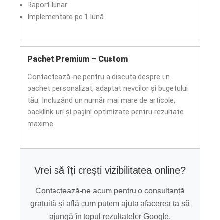
Raport lunar
Implementare pe 1 lună
Pachet Premium – Custom
Contactează-ne pentru a discuta despre un
pachet personalizat, adaptat nevoilor și bugetului
tău. Incluzând un număr mai mare de articole,
backlink-uri și pagini optimizate pentru rezultate
maxime.
Vrei să îți crești vizibilitatea online?
Contactează-ne acum pentru o consultanță
gratuită și află cum putem ajuta afacerea ta să
ajungă în topul rezultatelor Google.