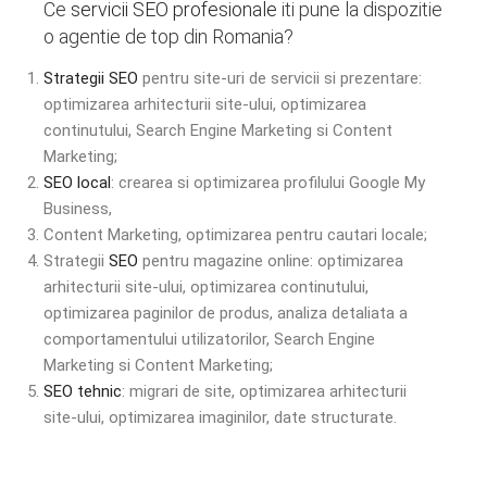
Ce
servicii SEO
profesionale
iti pune la dispozitie
o agentie de top din Romania?
Strategii SEO
pentru site-uri de servicii si prezentare:
optimizarea arhitecturii site-ului, optimizarea
continutului, Search Engine Marketing si Content
Marketing;
SEO local
: crearea si optimizarea profilului Google My
Business,
Content Marketing, optimizarea pentru cautari locale;
Strategii
SEO
pentru magazine online: optimizarea
arhitecturii site-ului, optimizarea continutului,
optimizarea paginilor de produs, analiza detaliata a
comportamentului utilizatorilor, Search Engine
Marketing si Content Marketing;
SEO tehnic
: migrari de site, optimizarea arhitecturii
site-ului, optimizarea imaginilor, date structurate.