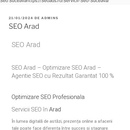
21/01/2024
DE
ADMINS
SEO Arad
SEO Arad
SEO Arad – Optimizare SEO Arad –
Agentie SEO cu Rezultat Garantat 100 %
Optimizare SEO Profesionala
Servicii SEO în
Arad
În lumea digitală de astăzi, prezența online a afacerii
tale poate face diferența între succes și stagnare.