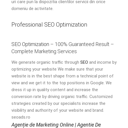
uri care pun la dispozitia clientilor servicii din orice
domeniu de activitate.
Professional SEO Optimization
SEO Optimization
– 100% Guaranteed Result –
Complete Marketing Services
We generate organic traffic through
SEO
and income by
optimizing your website We make sure that your
website is in the best shape from a technical point of
view and we get it to the top positions in Google. We
dress it up in quality content and increase the
conversion rate by driving organic traffic. Customized
strategies created by our specialists increase the
visibility and authority of your website and brand.
seoads.ro
Agenție de Marketing Online | Agentie De