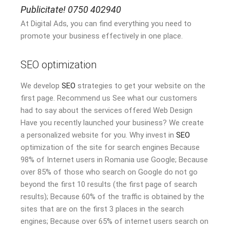
Publicitate! 0750 402940
At Digital Ads, you can find everything you need to
promote your business effectively in one place.
SEO optimization
We develop
SEO
strategies to get your website on the
first page. Recommend us See what our customers
had to say about the services offered Web Design
Have you recently launched your business? We create
a personalized website for you. Why invest in
SEO
optimization of the site for search engines Because
98% of Internet users in Romania use Google; Because
over 85% of those who search on Google do not go
beyond the first 10 results (the first page of search
results); Because 60% of the traffic is obtained by the
sites that are on the first 3 places in the search
engines; Because over 65% of internet users search on