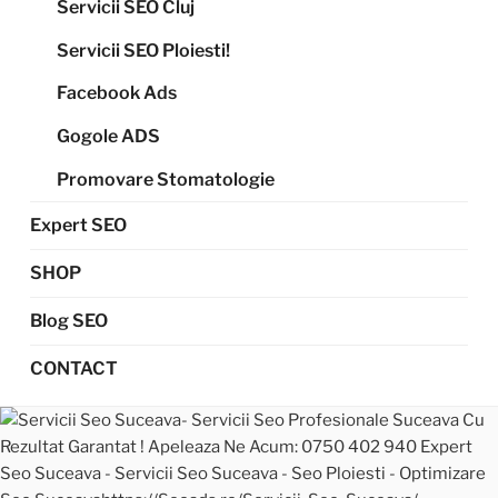
Servicii SEO Cluj
Servicii SEO Ploiesti!
Facebook Ads
Gogole ADS
Promovare Stomatologie
Expert SEO
SHOP
Blog SEO
CONTACT