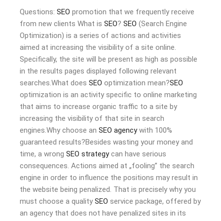
Questions:
SEO
promotion that we frequently receive
from new clients What is
SEO
?
SEO
(Search Engine
Optimization) is a series of actions and activities
aimed at increasing the visibility of a site online.
Specifically, the site will be present as high as possible
in the results pages displayed following relevant
searches.What does
SEO
optimization mean?
SEO
optimization is an activity specific to online marketing
that aims to increase organic traffic to a site by
increasing the visibility of that site in search
engines.Why choose an
SEO agency
with 100%
guaranteed results?Besides wasting your money and
time, a wrong
SEO strategy
can have serious
consequences. Actions aimed at „fooling” the search
engine in order to influence the positions may result in
the website being penalized. That is precisely why you
must choose a quality
SEO
service package, offered by
an agency that does not have penalized sites in its