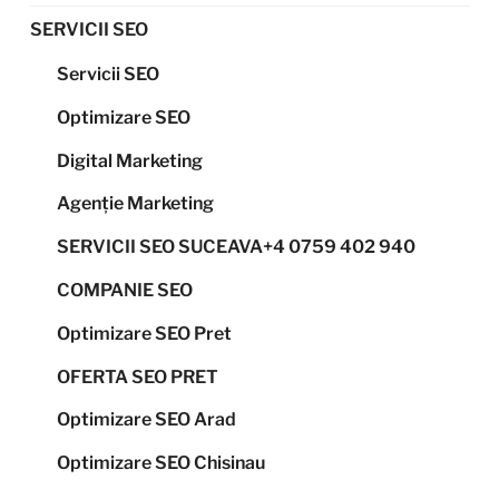
SERVICII SEO
Servicii SEO
Optimizare SEO
Digital Marketing
Agenție Marketing
SERVICII SEO SUCEAVA+4 0759 402 940
COMPANIE SEO
Optimizare SEO Pret
OFERTA SEO PRET
Optimizare SEO Arad
Optimizare SEO Chisinau