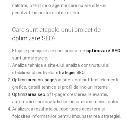
calitate, oferit de o agentie care nu are site-uri
penalizate in portofoliul de clienti.
Care sunt etapele unui proiect de
optimizare SEO
?
Etapele principale ale unui proiect de
optimizare SEO
sunt urmatoarele:
Analiza tehnica a site-ului, analiza continutului si
stabilirea obiectivelor
strategiei SEO
;
Optimizarea on-page
/on site: continut text, elemente
grafice, detalii tehnice si profil de link-uri interne;
Optimizarea seo
off-page: cresterea relevantei,
autoritatii si notorietatii business-ului in mediul online
Analizarea rezultatelor, raportarea acestora si
folosirea informatiilor pentru imbunatatirea strategiei.