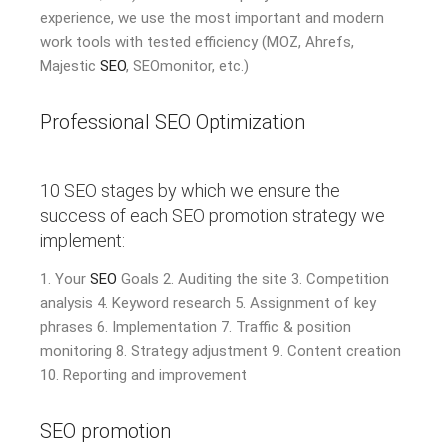
experience, we use the most important and modern
work tools with tested efficiency (MOZ, Ahrefs,
Majestic
SEO
, SEOmonitor, etc.)
Professional SEO Optimization
10 SEO stages by which we ensure the
success of each SEO promotion strategy we
implement:
1. Your
SEO
Goals 2. Auditing the site 3. Competition
analysis 4. Keyword research 5. Assignment of key
phrases 6. Implementation 7. Traffic & position
monitoring 8. Strategy adjustment 9. Content creation
10. Reporting and improvement
SEO promotion