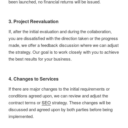
been launched, no financial returns will be issued.
3.
Project Reevaluation
If, after the initial evaluation and during the collaboration,
you are dissatisfied with the direction taken or the progress
made, we offer a feedback discussion where we can adjust
the strategy. Our goal is to work closely with you to achieve
the best results for your business.
4.
Changes to Services
If there are major changes to the initial requirements or
conditions agreed upon, we can review and adjust the
contract terms or
SEO
strategy. These changes will be
discussed and agreed upon by both parties before being
implemented.