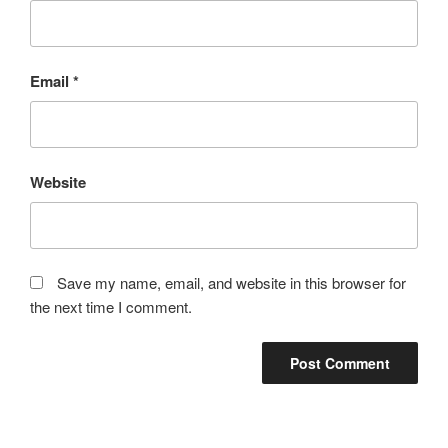
Email
*
Website
Save my name, email, and website in this browser for
the next time I comment.