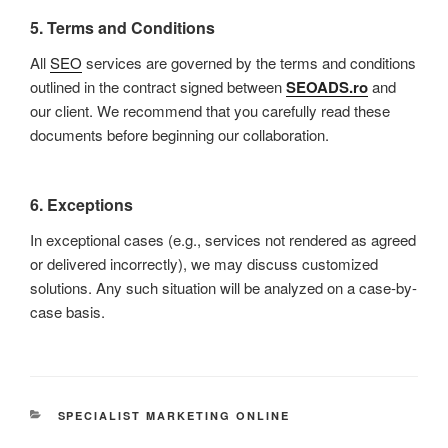
5.
Terms and Conditions
All
SEO
services are governed by the terms and conditions
outlined in the contract signed between
SEOADS.ro
and
our client. We recommend that you carefully read these
documents before beginning our collaboration.
6.
Exceptions
In exceptional cases (e.g., services not rendered as agreed
or delivered incorrectly), we may discuss customized
solutions. Any such situation will be analyzed on a case-by-
case basis.
SPECIALIST MARKETING ONLINE