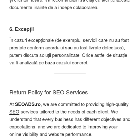
documente înainte de a începe colaborarea.
6.
Excepții
În cazuri excepționale (de exemplu, servicii care nu au fost
prestate conform acordului sau au fost livrate defectuos),
putem discuta soluții personalizate. Orice astfel de situație
va fi analizată pe baza cazului concret.
Return Policy for SEO Services
At
SEOADS.ro
, we are committed to providing high-quality
SEO
services tailored to the needs of each client. We
understand that every business has different objectives and
expectations, and we are dedicated to improving your
online visibility and website performance.