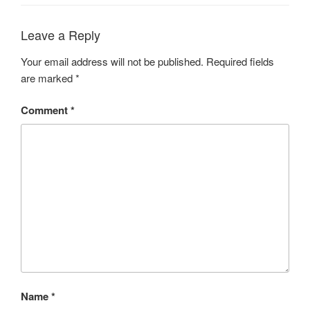
Leave a Reply
Your email address will not be published.
Required fields
are marked
*
Comment
*
Name
*