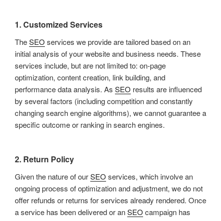
1.
Customized Services
The
SEO
services we provide are tailored based on an
initial analysis of your website and business needs. These
services include, but are not limited to: on-page
optimization, content creation, link building, and
performance data analysis. As
SEO
results are influenced
by several factors (including competition and constantly
changing search engine algorithms), we cannot guarantee a
specific outcome or ranking in search engines.
2.
Return Policy
Given the nature of our
SEO
services, which involve an
ongoing process of optimization and adjustment, we do not
offer refunds or returns for services already rendered. Once
a service has been delivered or an
SEO
campaign has