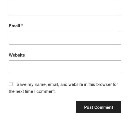
Email
*
Website
Save my name, email, and website in this browser for
the next time I comment.