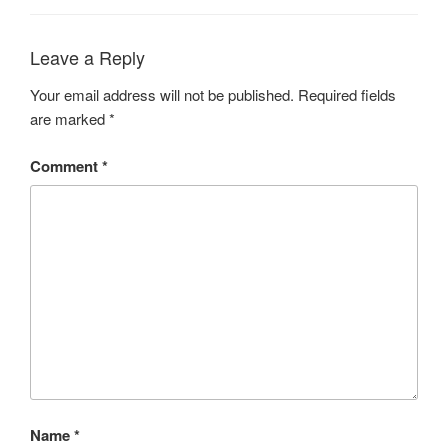
Leave a Reply
Your email address will not be published.
Required fields
are marked
*
Comment
*
Name
*