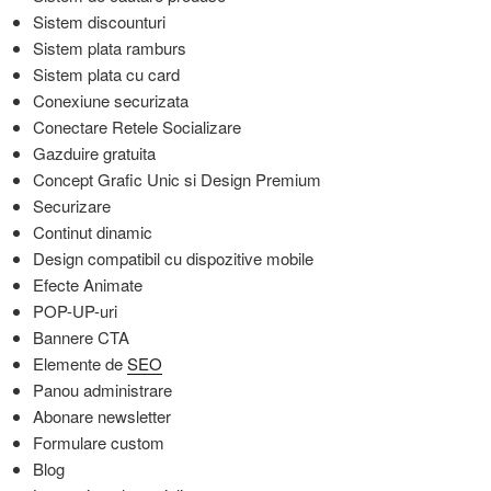
Sistem discounturi
Sistem plata ramburs
Sistem plata cu card
Conexiune securizata
Conectare Retele Socializare
Gazduire gratuita
Concept Grafic Unic si Design Premium
Securizare
Continut dinamic
Design compatibil cu dispozitive mobile
Efecte Animate
POP-UP-uri
Bannere CTA
Elemente de
SEO
Panou administrare
Abonare newsletter
Formulare custom
Blog