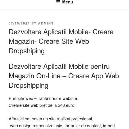
Menu
07/10/2024
BY
ADMINS
Dezvoltare Aplicatii Mobile- Creare
Magazin- Creare Site Web
Dropshiping
Dezvoltare Aplicatii Mobile pentru
Magazin On-Line
– Creare App Web
Dropshipping
Pret site web – Tarife
creare website
Creare site web
pret de la 240 euro.
Afla aici cat costa un site realizat profesional.
-web design responsive unic, formular de contact, import