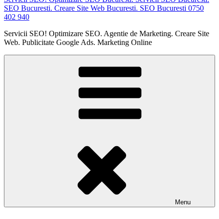
SEO Bucuresti. Creare Site Web Bucuresti. SEO Bucuresti 0750
402 940
Servicii SEO! Optimizare SEO. Agentie de Marketing. Creare Site
Web. Publicitate Google Ads. Marketing Online
Menu