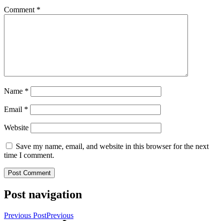
Comment
*
Name
*
Email
*
Website
Save my name, email, and website in this browser for the next
time I comment.
Post navigation
Previous Post
Previous