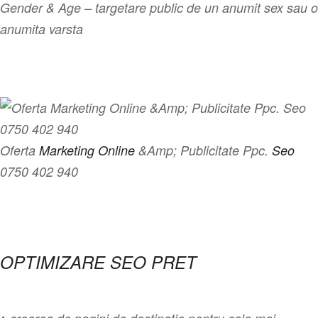
Gender & Age – targetare public de un anumit sex sau o
anumita varsta
Oferta
Marketing Online
&Amp; Publicitate Ppc.
Seo
0750 402 940
OPTIMIZARE SEO PRET