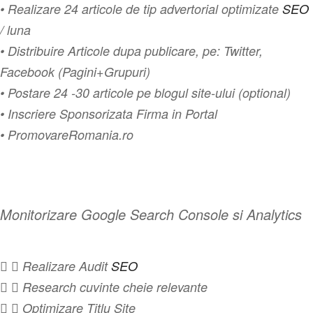
• Realizare 24 articole de tip advertorial optimizate
SEO
/ luna
• Distribuire Articole dupa publicare, pe: Twitter,
Facebook (Pagini+Grupuri)
• Postare 24 -30 articole pe blogul site-ului (optional)
• Inscriere Sponsorizata Firma in Portal
• PromovareRomania.ro
Monitorizare Google Search Console si Analytics
  Realizare Audit
SEO
  Research cuvinte cheie relevante
  Optimizare Titlu Site