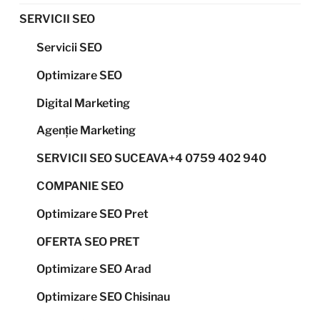
SERVICII SEO
Servicii SEO
Optimizare SEO
Digital Marketing
Agenție Marketing
SERVICII SEO SUCEAVA+4 0759 402 940
COMPANIE SEO
Optimizare SEO Pret
OFERTA SEO PRET
Optimizare SEO Arad
Optimizare SEO Chisinau