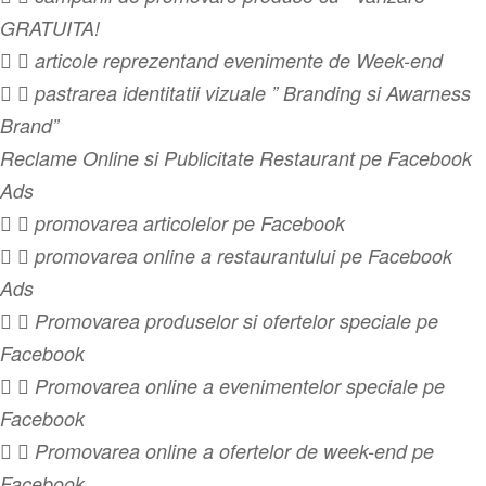
GRATUITA!
  articole reprezentand evenimente de Week-end
  pastrarea identitatii vizuale ” Branding si Awarness
Brand”
Reclame Online si Publicitate Restaurant pe Facebook
Ads
  promovarea articolelor pe Facebook
  promovarea online a restaurantului pe Facebook
Ads
  Promovarea produselor si ofertelor speciale pe
Facebook
  Promovarea online a evenimentelor speciale pe
Facebook
  Promovarea online a ofertelor de week-end pe
Facebook