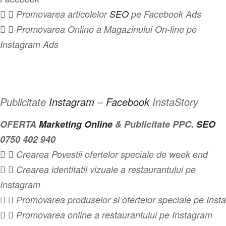
  Promovarea articolelor
SEO
pe Facebook Ads
  Promovarea Online a Magazinului On-line pe
Instagram Ads
Publicitate
Instagram
–
Facebook
InstaStory
OFERTA
Marketing Online
& Publicitate PPC.
SEO
0750 402 940
  Crearea Povestii ofertelor speciale de week end
  Crearea identitatii vizuale a restaurantului pe
Instagram
  Promovarea produselor si ofertelor speciale pe Insta
  Promovarea online a restaurantului pe Instagram