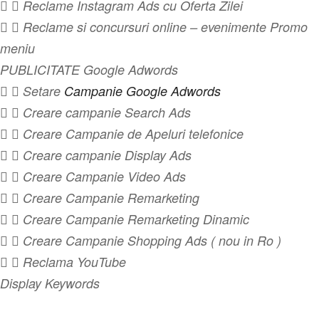
  Reclame Instagram Ads cu Oferta Zilei
  Reclame si concursuri online – evenimente Promo
meniu
PUBLICITATE Google Adwords
  Setare
Campanie Google Adwords
  Creare campanie Search Ads
  Creare Campanie de Apeluri telefonice
  Creare campanie Display Ads
  Creare Campanie Video Ads
  Creare Campanie Remarketing
  Creare Campanie Remarketing Dinamic
  Creare Campanie Shopping Ads ( nou in Ro )
  Reclama YouTube
Display Keywords