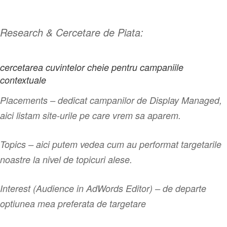
Research & Cercetare de Piata:
cercetarea cuvintelor cheie pentru campaniile
contextuale
Placements – dedicat campanilor de Display Managed,
aici listam site-urile pe care vrem sa aparem.
Topics – aici putem vedea cum au performat targetarile
noastre la nivel de topicuri alese.
Interest (Audience in AdWords Editor) – de departe
optiunea mea preferata de targetare