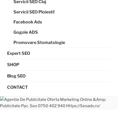
Servicii SEO Cluj
Servicii SEO Ploiesti!
Facebook Ads
Gogole ADS
Promovare Stomatologie
Expert SEO
SHOP
Blog SEO
CONTACT