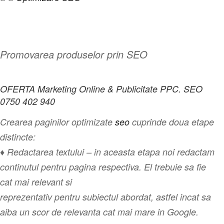
Promovarea produselor prin SEO
OFERTA Marketing Online & Publicitate PPC. SEO
0750 402 940
Crearea paginilor optimizate
seo
cuprinde doua etape
distincte:
♦ Redactarea textului – in aceasta etapa noi redactam
continutul pentru pagina respectiva. El trebuie sa fie
cat mai relevant si
reprezentativ pentru subiectul abordat, astfel incat sa
aiba un scor de relevanta cat mai mare in Google.