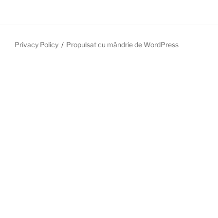
Privacy Policy
Propulsat cu mândrie de WordPress