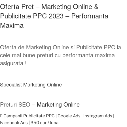
Oferta Pret – Marketing Online &
Publicitate PPC 2023 – Performanta
Maxima
Oferta de Marketing Online si Publicitate PPC la
cele mai bune preturi cu performanta maxima
asigurata !
Specialist Marketing Online
Preturi SEO –
Marketing Online
 Campanii Publicitate PPC | Google Ads | Instagram Ads |
Facebook Ads | 350 eur / luna