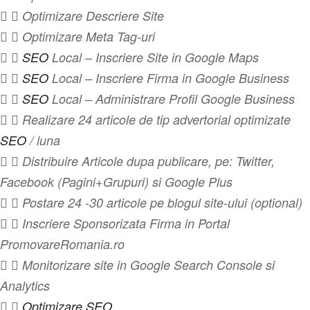
  Optimizare Descriere Site
  Optimizare Meta Tag-uri
 
SEO
Local – Inscriere Site in Google Maps
 
SEO
Local – Inscriere Firma in Google Business
 
SEO
Local – Administrare Profil Google Business
  Realizare 24 articole de tip advertorial optimizate
SEO
/ luna
  Distribuire Articole dupa publicare, pe: Twitter,
Facebook (Pagini+Grupuri) si Google Plus
  Postare 24 -30 articole pe blogul site-ului (optional)
  Inscriere Sponsorizata Firma in Portal
PromovareRomania.ro
  Monitorizare site in Google Search Console si
Analytics
 
Optimizare SEO