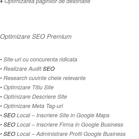
♦ Optimizarea paginilor de destinatie
Optimizare SEO Premium
• Site-uri cu concurenta ridicata
• Realizare Audit
SEO
• Research cuvinte cheie relevante
• Optimizare Titlu Site
• Optimizare Descriere Site
• Optimizare Meta Tag-uri
•
SEO
Local – Inscriere Site in Google Maps
•
SEO
Local – Inscriere Firma in Google Business
•
SEO
Local – Administrare Profil Google Business