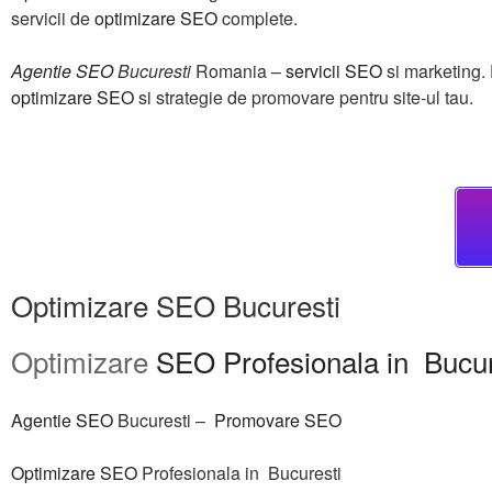
servicii de
optimizare SEO
complete.
Agentie SEO
Bucuresti
Romania –
servicii SEO
si marketing. 
optimizare SEO
si strategie de promovare pentru site-ul tau.
Optimizare SEO Bucuresti
Optimizare
SEO Profesionala in Bucur
Agentie SEO
Bucuresti –
Promovare SEO
Optimizare SEO
Profesionala in Bucuresti