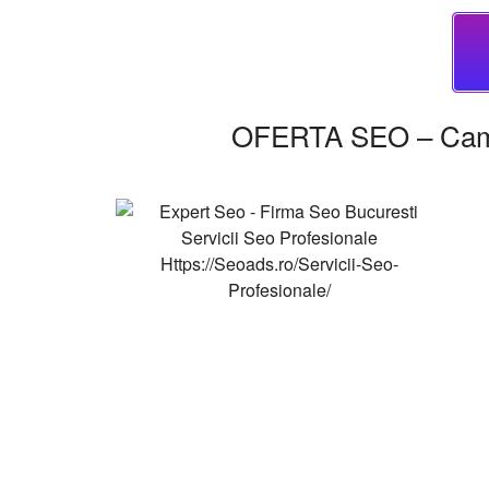
OFERTA SEO – Cam