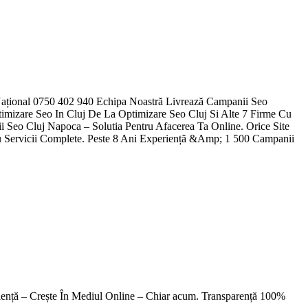
nță – Crește În Mediul Online – Chiar acum. Transparență 100%