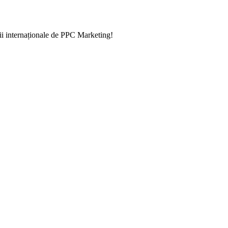
iții internaționale de PPC Marketing!