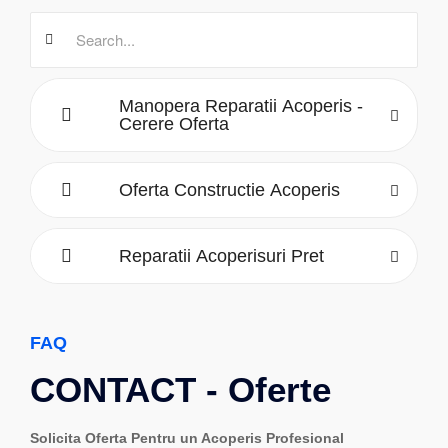
Manopera Reparatii Acoperis -
Cerere Oferta
Oferta Constructie Acoperis
Reparatii Acoperisuri Pret
FAQ
CONTACT - Oferte
Solicita Oferta Pentru un Acoperis Profesional