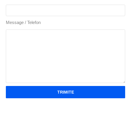
Message / Telefon
TRIMITE